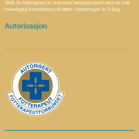
1998. En fotterapeut er autorisert helsepersonell med en unik
helsefaglig kompetanse på føtter. Utdanningen er 3-årig.
Autorisasjon