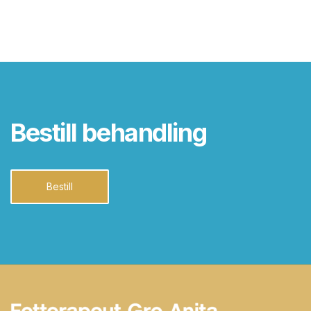
Bestill behandling
Bestill