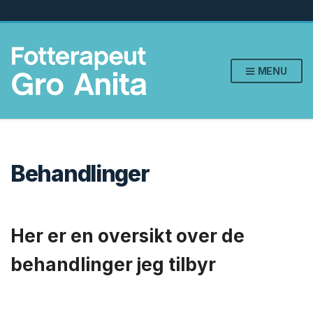
MENU
Behandlinger
Her er en oversikt over de
behandlinger jeg tilbyr