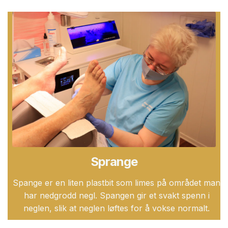
Sprange
Spange er en liten plastbit som limes på området man
har nedgrodd negl. Spangen gir et svakt spenn i
neglen, slik at neglen løftes for å vokse normalt.